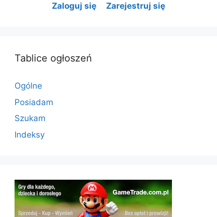
Zaloguj się
Zarejestruj się
Tablice ogłoszeń
Ogólne
Posiadam
Szukam
Indeksy