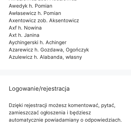
Awedyk h. Pomian
Awłasewicz h. Pomian
Axentowicz zob. Aksentowicz
Axf h. Nowina
Axt h. Janina
Aychingerski h. Achinger
Azarewicz h. Gozdawa, Ogończyk
Azulewicz h. Alabanda, własny
Logowanie/rejestracja
Dzięki rejestracji możesz komentować, pytać,
zamieszczać ogłoszenia i będziesz
automatycznie powiadamiany o odpowiedziach.