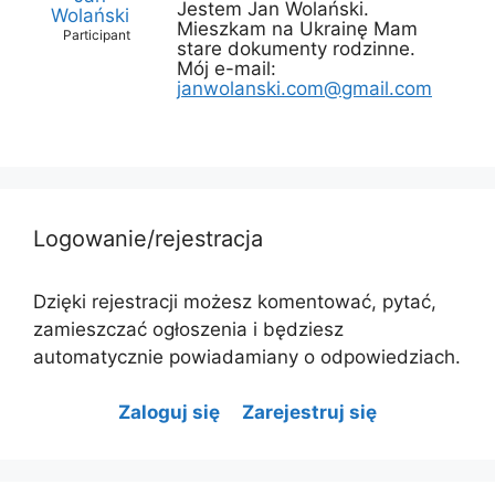
Jestem Jan Wolański.
Wolański
Mieszkam na Ukrainę Mam
Participant
stare dokumenty rodzinne.
Mój e-mail:
janwolanski.com@gmail.com
Logowanie/rejestracja
Dzięki rejestracji możesz komentować, pytać,
zamieszczać ogłoszenia i będziesz
automatycznie powiadamiany o odpowiedziach.
Zaloguj się
Zarejestruj się