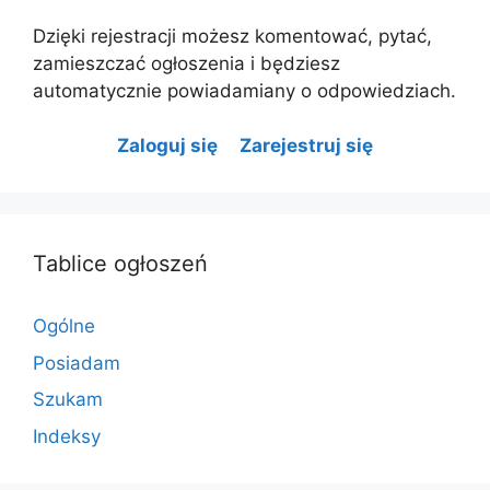
Dzięki rejestracji możesz komentować, pytać,
zamieszczać ogłoszenia i będziesz
automatycznie powiadamiany o odpowiedziach.
Zaloguj się
Zarejestruj się
Tablice ogłoszeń
Ogólne
Posiadam
Szukam
Indeksy