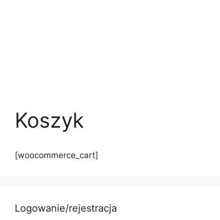
Koszyk
[woocommerce_cart]
Logowanie/rejestracja