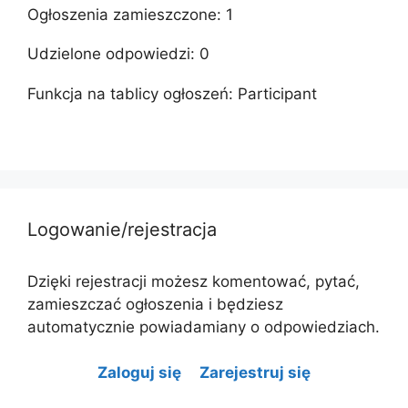
Ogłoszenia zamieszczone: 1
Udzielone odpowiedzi: 0
Funkcja na tablicy ogłoszeń: Participant
Logowanie/rejestracja
Dzięki rejestracji możesz komentować, pytać,
zamieszczać ogłoszenia i będziesz
automatycznie powiadamiany o odpowiedziach.
Zaloguj się
Zarejestruj się