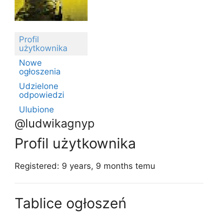
Profil
użytkownika
Nowe
ogłoszenia
Udzielone
odpowiedzi
Ulubione
@ludwikagnyp
Profil użytkownika
Registered: 9 years, 9 months temu
Tablice ogłoszeń